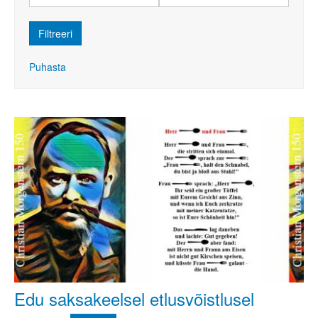
Puhasta
Edu saksakeelsel etlusvõistlusel