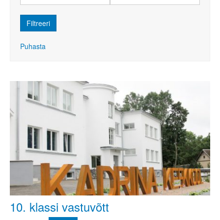
Puhasta
10. klassi vastuvõtt